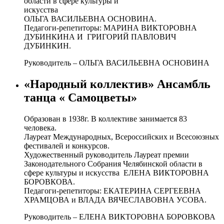
области в сфере культуры и
искусства
ОЛЬГА ВАСИЛЬЕВНА ОСНОВИНА.
Педагоги-репетиторы: МАРИНА ВИКТОРОВНА
ДУБИНКИНА И ГРИГОРИЙ ПАВЛОВИЧ
ДУБИНКИН.
Руководитель – ОЛЬГА ВАСИЛЬЕВНА ОСНОВИНА
«Народный коллектив» Ансамбль
танца « Самоцветы»
Образован в 1938г. В коллективе занимается 83
человека.
Лауреат Международных, Всероссийских и Всесоюзных
фестивалей и конкурсов.
Художественный руководитель Лауреат премии
Законодательного Собрания Челябинской области в
сфере культуры и искусства ЕЛЕНА ВИКТОРОВНА
БОРОВКОВА.
Педагоги-репетиторы: ЕКАТЕРИНА СЕРГЕЕВНА
ХРАМЦОВА и ВЛАДА ВЯЧЕСЛАВОВНА УСОВА.
Руководитель – ЕЛЕНА ВИКТОРОВНА БОРОВКОВА