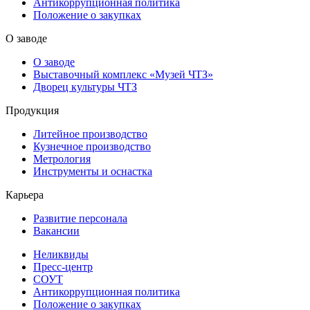
Антикоррупционная политика
Положение о закупках
О заводе
О заводе
Выставочный комплекс «Музей ЧТЗ»
Дворец культуры ЧТЗ
Продукция
Литейное производство
Кузнечное производство
Метрология
Инструменты и оснастка
Карьера
Развитие персонала
Вакансии
Неликвиды
Пресс-центр
СОУТ
Антикоррупционная политика
Положение о закупках