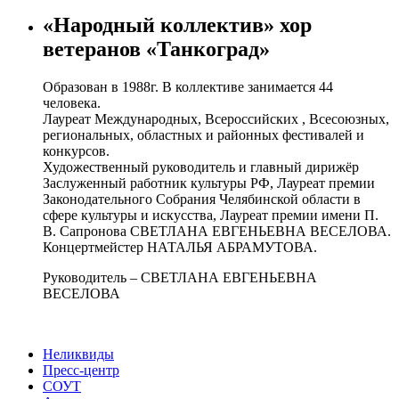
«Народный коллектив» хор
ветеранов «Танкоград»
Образован в 1988г. В коллективе занимается 44
человека.
Лауреат Международных, Всероссийских , Всесоюзных,
региональных, областных и районных фестивалей и
конкурсов.
Художественный руководитель и главный дирижёр
Заслуженный работник культуры РФ, Лауреат премии
Законодательного Собрания Челябинской области в
сфере культуры и искусства, Лауреат премии имени П.
В. Сапронова СВЕТЛАНА ЕВГЕНЬЕВНА ВЕСЕЛОВА.
Концертмейстер НАТАЛЬЯ АБРАМУТОВА.
Руководитель – СВЕТЛАНА ЕВГЕНЬЕВНА
ВЕСЕЛОВА
Неликвиды
Пресс-центр
СОУТ