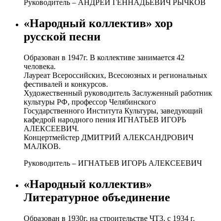
Руководитель – АНДРЕЙ ГЕННАДЬЕВИЧ РЫЧКОВ
«Народный коллектив» хор
русской песни
Образован в 1947г. В коллективе занимается 42
человека.
Лауреат Всероссийских, Всесоюзных и региональных
фестивалей и конкурсов.
Художественный руководитель Заслуженный работник
культуры РФ, профессор Челябинского
Государственного Института Культуры, заведующий
кафедрой народного пения ИГНАТЬЕВ ИГОРЬ
АЛЕКСЕЕВИЧ.
Концертмейстер ДМИТРИЙ АЛЕКСАНДРОВИЧ
МАЛКОВ.
Руководитель – ИГНАТЬЕВ ИГОРЬ АЛЕКСЕЕВИЧ
«Народный коллектив»
Литературное объединение
Образован в 1930г. на строительстве ЧТЗ, с 1934 г.