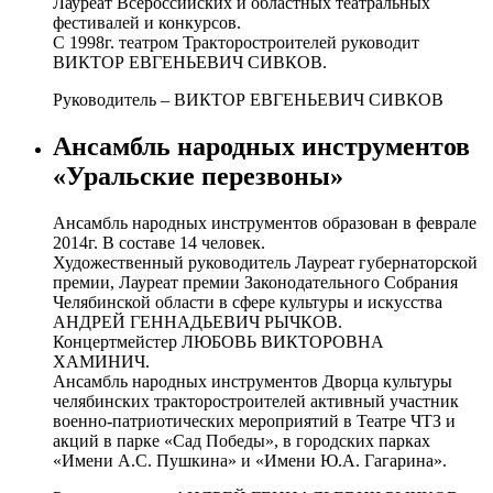
Лауреат Всероссийских и областных театральных
фестивалей и конкурсов.
С 1998г. театром Тракторостроителей руководит
ВИКТОР ЕВГЕНЬЕВИЧ СИВКОВ.
Руководитель – ВИКТОР ЕВГЕНЬЕВИЧ СИВКОВ
Ансамбль народных инструментов
«Уральские перезвоны»
Ансамбль народных инструментов образован в феврале
2014г. В составе 14 человек.
Художественный руководитель Лауреат губернаторской
премии, Лауреат премии Законодательного Собрания
Челябинской области в сфере культуры и искусства
АНДРЕЙ ГЕННАДЬЕВИЧ РЫЧКОВ.
Концертмейстер ЛЮБОВЬ ВИКТОРОВНА
ХАМИНИЧ.
Ансамбль народных инструментов Дворца культуры
челябинских тракторостроителей активный участник
военно-патриотических мероприятий в Театре ЧТЗ и
акций в парке «Сад Победы», в городских парках
«Имени А.С. Пушкина» и «Имени Ю.А. Гагарина».