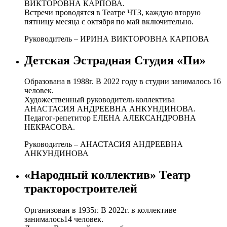
ВИКТОРОВНА КАРПОВА.
Встречи проводятся в Театре ЧТЗ, каждую вторую
пятницу месяца с октября по май включительно.
Руководитель – ИРИНА ВИКТОРОВНА КАРПОВА
Детская Эстрадная Студия «Пи»
Образована в 1988г. В 2022 году в студии занималось 16
человек.
Художественный руководитель коллектива
АНАСТАСИЯ АНДРЕЕВНА АНКУНДИНОВА.
Педагог-репетитор ЕЛЕНА АЛЕКСАНДРОВНА
НЕКРАСОВА.
Руководитель – АНАСТАСИЯ АНДРЕЕВНА
АНКУНДИНОВА
«Народный коллектив» Театр
тракторостроителей
Организован в 1935г. В 2022г. в коллективе
занималось14 человек.