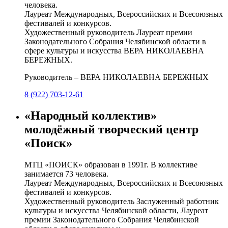
человека.
Лауреат Международных, Всероссийских и Всесоюзных
фестивалей и конкурсов.
Художественный руководитель Лауреат премии
Законодательного Собрания Челябинской области в
сфере культуры и искусства ВЕРА НИКОЛАЕВНА
БЕРЕЖНЫХ.
Руководитель – ВЕРА НИКОЛАЕВНА БЕРЕЖНЫХ
8 (922) 703-12-61
«Народный коллектив»
молодёжный творческий центр
«Поиск»
МТЦ «ПОИСК» образован в 1991г. В коллективе
занимается 73 человека.
Лауреат Международных, Всероссийских и Всесоюзных
фестивалей и конкурсов.
Художественный руководитель Заслуженный работник
культуры и искусства Челябинской области, Лауреат
премии Законодательного Собрания Челябинской