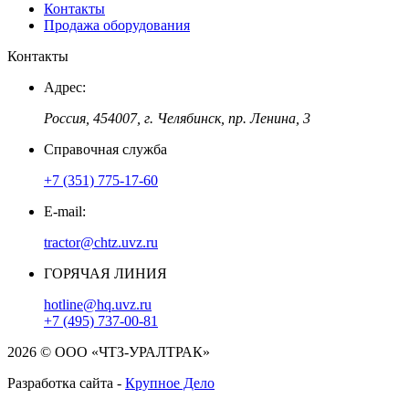
Контакты
Продажа оборудования
Контакты
Адрес:
Россия, 454007, г. Челябинск, пр. Ленина, 3
Справочная служба
+7 (351) 775-17-60
E-mail:
tractor@chtz.uvz.ru
ГОРЯЧАЯ ЛИНИЯ
hotline@hq.uvz.ru
+7 (495) 737-00-81
2026 © ООО «ЧТЗ-УРАЛТРАК»
Разработка сайта -
Крупное Дело